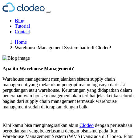
Blog
Tutorial
Contact
Home
Warehouse Management System hadir di Clodeo!
Apa itu Warehouse Management?
Warehouse management menjalankan sistem supply chain
management yang melakukan pengoptimalan tugasnya dari sisi
pergudangan atau warehouse. Keuntungan yang didapatkan dalam
penerapan warehouse management akan terlihat jelas ketika seluruh
bagian dari supply chain management termasuk warehouse
management sudah di terapkan dengan baik.
Kini kamu bisa mengintegrasikan akun
Clodeo
dengan perusahaan
pergudangan yang bekerjasama dengan bisnismu pada fitur
Warehouse Management System (WMS) yang ada di Clodeo. Fitur