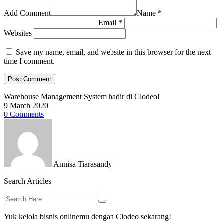
Add Comment
Name *
Email *
Websites
Save my name, email, and website in this browser for the next
time I comment.
Warehouse Management System hadir di Clodeo!
9 March 2020
0 Comments
Annisa Tiarasandy
Search Articles
Yuk kelola bisnis onlinemu dengan Clodeo sekarang!