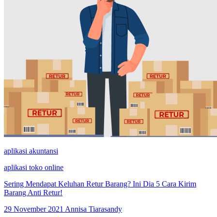
aplikasi akuntansi
aplikasi toko online
Sering Mendapat Keluhan Retur Barang? Ini Dia 5 Cara Kirim
Barang Anti Retur!
29 November 2021
Annisa Tiarasandy