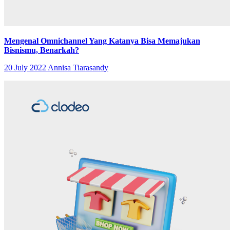
Mengenal Omnichannel Yang Katanya Bisa Memajukan
Bisnismu, Benarkah?
20 July 2022
Annisa Tiarasandy