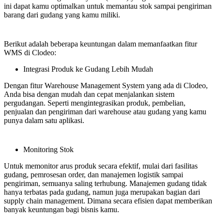
ini dapat kamu optimalkan untuk memantau stok sampai pengiriman
barang dari gudang yang kamu miliki.
Berikut adalah beberapa keuntungan dalam memanfaatkan fitur
WMS
di Clodeo:
Integrasi Produk ke Gudang Lebih Mudah
Dengan fitur Warehouse Management System yang ada di Clodeo,
Anda bisa dengan mudah dan cepat menjalankan sistem
pergudangan. Seperti mengintegrasikan produk, pembelian,
penjualan dan pengiriman dari warehouse atau gudang yang kamu
punya dalam satu aplikasi.
Monitoring Stok
Untuk memonitor arus produk secara efektif, mulai dari fasilitas
gudang, pemrosesan order, dan manajemen logistik sampai
pengiriman, semuanya saling terhubung. Manajemen gudang tidak
hanya terbatas pada gudang, namun juga merupakan bagian dari
supply chain management. Dimana secara efisien dapat memberikan
banyak keuntungan bagi bisnis kamu.