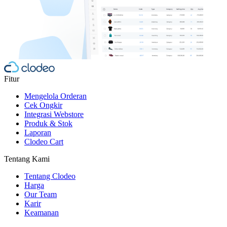
Fitur
Mengelola Orderan
Cek Ongkir
Integrasi Webstore
Produk & Stok
Laporan
Clodeo Cart
Tentang Kami
Tentang Clodeo
Harga
Our Team
Karir
Keamanan