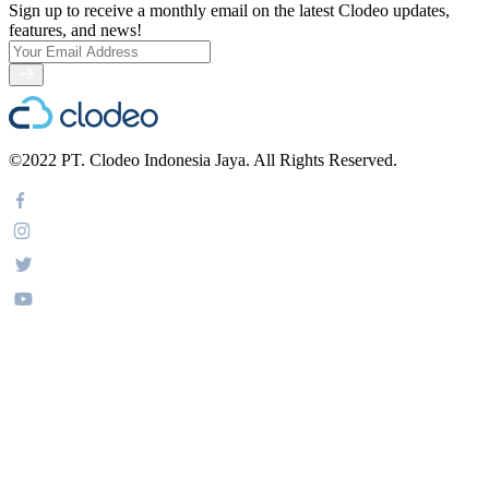
Sign up to receive a monthly email on the latest Clodeo updates,
features, and news!
©2022 PT. Clodeo Indonesia Jaya. All Rights Reserved.