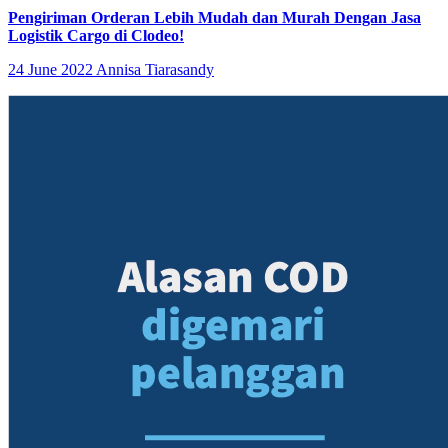
Pengiriman Orderan Lebih Mudah dan Murah Dengan Jasa
Logistik Cargo di Clodeo!
24 June 2022
Annisa Tiarasandy