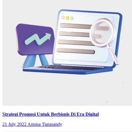
Strategi Promosi Untuk Berbisnis Di Era Digital
21 July 2022
Annisa Tiarasandy