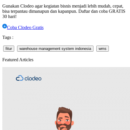
Gunakan Clodeo agar kegiatan bisnis menjadi lebih mudah, cepat,
bisa terpantau dimanapun dan kapanpun. Daftar dan coba GRATIS
30 hari!
Coba Clodeo Gratis
Tags :
fitur
warehouse management system indonesia
wms
Featured Articles