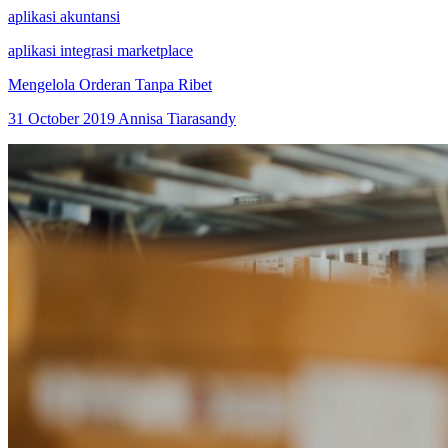
aplikasi akuntansi
aplikasi integrasi marketplace
Mengelola Orderan Tanpa Ribet
31 October 2019
Annisa Tiarasandy