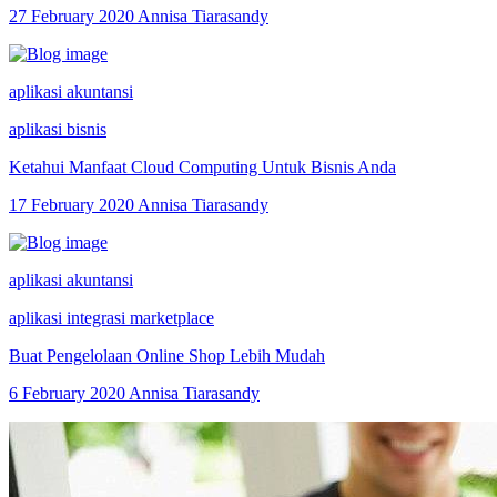
27 February 2020
Annisa Tiarasandy
aplikasi akuntansi
aplikasi bisnis
Ketahui Manfaat Cloud Computing Untuk Bisnis Anda
17 February 2020
Annisa Tiarasandy
aplikasi akuntansi
aplikasi integrasi marketplace
Buat Pengelolaan Online Shop Lebih Mudah
6 February 2020
Annisa Tiarasandy