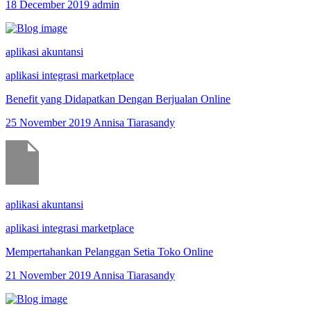
18 December 2019
admin
aplikasi akuntansi
aplikasi integrasi marketplace
Benefit yang Didapatkan Dengan Berjualan Online
25 November 2019
Annisa Tiarasandy
aplikasi akuntansi
aplikasi integrasi marketplace
Mempertahankan Pelanggan Setia Toko Online
21 November 2019
Annisa Tiarasandy