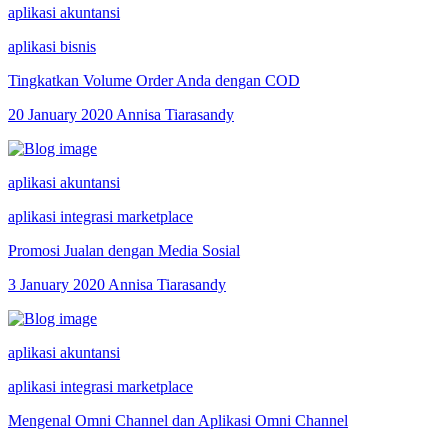
aplikasi akuntansi
aplikasi bisnis
Tingkatkan Volume Order Anda dengan COD
20 January 2020
Annisa Tiarasandy
aplikasi akuntansi
aplikasi integrasi marketplace
Promosi Jualan dengan Media Sosial
3 January 2020
Annisa Tiarasandy
aplikasi akuntansi
aplikasi integrasi marketplace
Mengenal Omni Channel dan Aplikasi Omni Channel