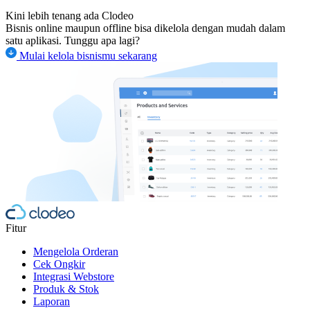
Kini lebih tenang ada Clodeo
Bisnis online maupun offline bisa dikelola dengan mudah dalam
satu aplikasi. Tunggu apa lagi?
Mulai kelola bisnismu sekarang
Fitur
Mengelola Orderan
Cek Ongkir
Integrasi Webstore
Produk & Stok
Laporan