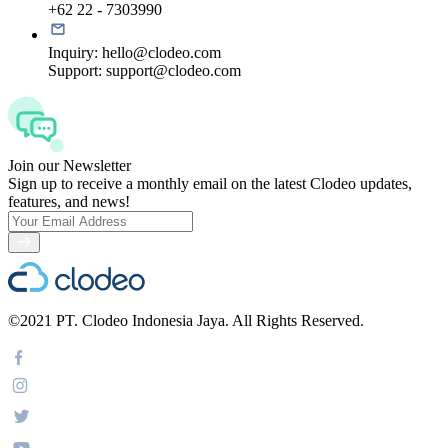
+62 22 - 7303990
Inquiry:
hello@clodeo.com
Support:
support@clodeo.com
Join our Newsletter
Sign up to receive a monthly email on the latest Clodeo updates,
features, and news!
©2021 PT. Clodeo Indonesia Jaya. All Rights Reserved.