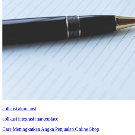
aplikasi akuntansi
aplikasi integrasi marketplace
Cara Meningkatkan Angka Penjualan Online Shop